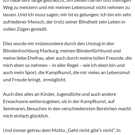
Weg zu meistern und mir meinen Lebensmut nicht nehmen zu
lassen. Und ich muss sagen, mir ist es gelungen. Ich bin ein sehr
zufriedener Mensch, der trotz seiner Blindheit sein Leben in
vollen Zügen genießt.
Dies wurde mir insbesondere durch den Umzug in den
Blindenhochburg Marburg, meinen Blindenfürhhund und
meine liebe Ehefrau, aber auch durch meine tollen Freunde, die
mich eben so nehmen – in aller Regel – wie ich eben bin und
auch mein Sport, die Kampfkunst, die mir vieles an Lebensmut
und Freude bringt, ermöglicht.
Auch dies alles an Kinder, Jugendliche und auch andere
Erwachsene weiterzugeben, ob in der Kampfkunst, auf
Seminaren, Besuchen in den verschiedensten Bereichen macht
mich einfach glücklich.
Und immer getreu dem Motto „Geht nicht gibt’s nicht“. In