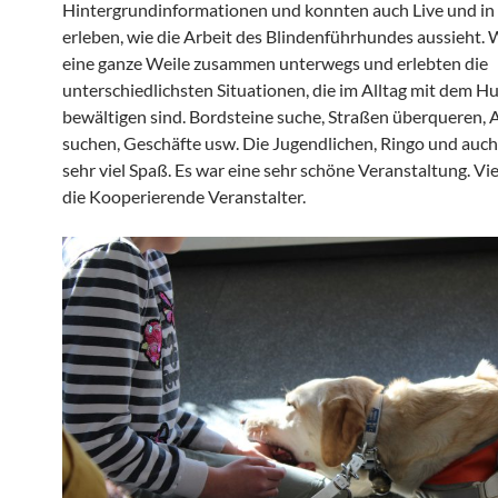
Hintergrundinformationen und konnten auch Live und in
erleben, wie die Arbeit des Blindenführhundes aussieht. 
eine ganze Weile zusammen unterwegs und erlebten die
unterschiedlichsten Situationen, die im Alltag mit dem H
bewältigen sind. Bordsteine suche, Straßen überqueren,
suchen, Geschäfte usw. Die Jugendlichen, Ringo und auch
sehr viel Spaß. Es war eine sehr schöne Veranstaltung. Vi
die Kooperierende Veranstalter.