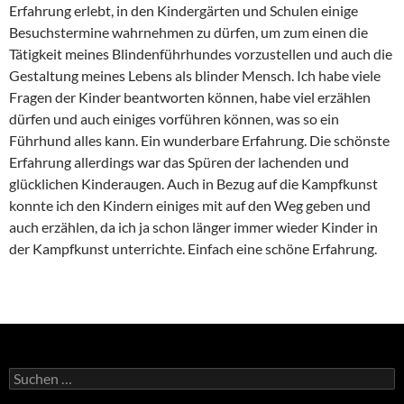
Erfahrung erlebt, in den Kindergärten und Schulen einige
Besuchstermine wahrnehmen zu dürfen, um zum einen die
Tätigkeit meines Blindenführhundes vorzustellen und auch die
Gestaltung meines Lebens als blinder Mensch. Ich habe viele
Fragen der Kinder beantworten können, habe viel erzählen
dürfen und auch einiges vorführen können, was so ein
Führhund alles kann. Ein wunderbare Erfahrung. Die schönste
Erfahrung allerdings war das Spüren der lachenden und
glücklichen Kinderaugen. Auch in Bezug auf die Kampfkunst
konnte ich den Kindern einiges mit auf den Weg geben und
auch erzählen, da ich ja schon länger immer wieder Kinder in
der Kampfkunst unterrichte. Einfach eine schöne Erfahrung.
Suche
nach: